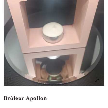
Brûleur Apollon