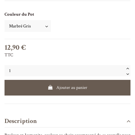
Couleur du Pot
12,90 €
TTC
Ajouter au panier
Description